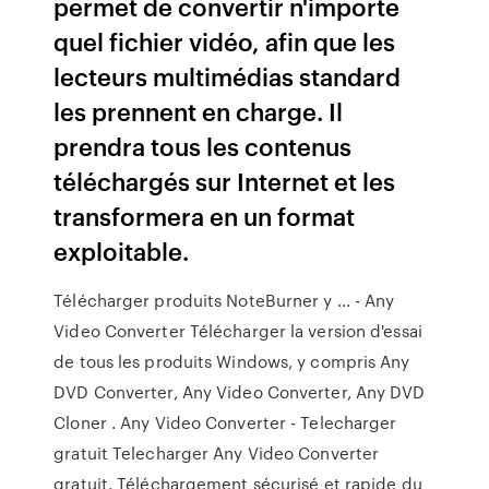
permet de convertir n'importe
quel fichier vidéo, afin que les
lecteurs multimédias standard
les prennent en charge. Il
prendra tous les contenus
téléchargés sur Internet et les
transformera en un format
exploitable.
Télécharger produits NoteBurner y ... - Any
Video Converter Télécharger la version d'essai
de tous les produits Windows, y compris Any
DVD Converter, Any Video Converter, Any DVD
Cloner . Any Video Converter - Telecharger
gratuit Telecharger Any Video Converter
gratuit. Téléchargement sécurisé et rapide du