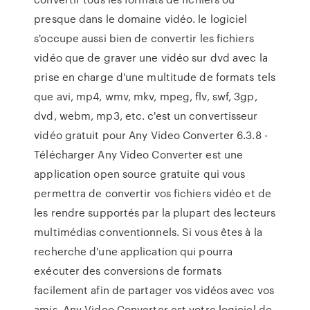
presque dans le domaine vidéo. le logiciel
s'occupe aussi bien de convertir les fichiers
vidéo que de graver une vidéo sur dvd avec la
prise en charge d'une multitude de formats tels
que avi, mp4, wmv, mkv, mpeg, flv, swf, 3gp,
dvd, webm, mp3, etc. c'est un convertisseur
vidéo gratuit pour Any Video Converter 6.3.8 -
Télécharger Any Video Converter est une
application open source gratuite qui vous
permettra de convertir vos fichiers vidéo et de
les rendre supportés par la plupart des lecteurs
multimédias conventionnels. Si vous êtes à la
recherche d'une application qui pourra
exécuter des conversions de formats
facilement afin de partager vos vidéos avec vos
amis, Any Video Converter est votre logiciel de