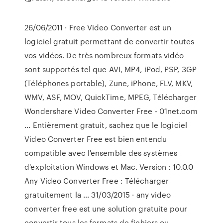
26/06/2011 · Free Video Converter est un
logiciel gratuit permettant de convertir toutes
vos vidéos. De très nombreux formats vidéo
sont supportés tel que AVI, MP4, iPod, PSP, 3GP
(Téléphones portable), Zune, iPhone, FLV, MKV,
WMV, ASF, MOV, QuickTime, MPEG, Télécharger
Wondershare Video Converter Free - 01net.com
... Entièrement gratuit, sachez que le logiciel
Video Converter Free est bien entendu
compatible avec l'ensemble des systèmes
d'exploitation Windows et Mac. Version : 10.0.0
Any Video Converter Free : Télécharger
gratuitement la ... 31/03/2015 · any video
converter free est une solution gratuite pour
convertir tous les formats de fichiers ou