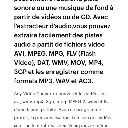
sonore ou une musique de fond à
partir de vidéos ou de CD. Avec
l'extracteur d'audio,vous pouvez
extraire facilement des pistes
audio à partit de fichiers vidéo
AVI, MPEG, MPG, FLV (Flash
Video), DAT, WMV, MOV, MP4,
3GP et les enregistrer comme
formats MP3, WAV et AC3.
Any Vidéo Converter convertit les vidéos en
avi, wmv, mp4, 3gp, mpg, MPEG-2, wmv et flv
d'une façon gratuite. Avec ce programme
gratuit, la personnalisation, la fusion des vidéos
sont facilement réalisées. Vous pouvez même