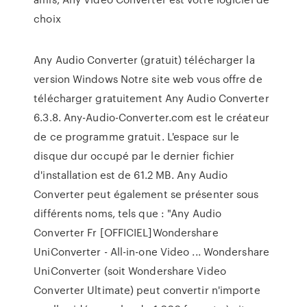
choix
Any Audio Converter (gratuit) télécharger la
version Windows Notre site web vous offre de
télécharger gratuitement Any Audio Converter
6.3.8. Any-Audio-Converter.com est le créateur
de ce programme gratuit. L'espace sur le
disque dur occupé par le dernier fichier
d'installation est de 61.2 MB. Any Audio
Converter peut également se présenter sous
différents noms, tels que : "Any Audio
Converter Fr [OFFICIEL]Wondershare
UniConverter - All-in-one Video ... Wondershare
UniConverter (soit Wondershare Video
Converter Ultimate) peut convertir n'importe