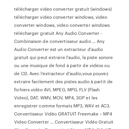
télécharger video converter gratuit (windows)
télécharger video converter windows, video
converter windows, video converter windows
télécharger gratuit Any Audio Converter -
Combinaison de convertisseur audio ... Any
Audio Converter est un extracteur d'audio
gratuit qui peut extraire l'audio, la piste sonore
ou une musique de fond à partir de vidéos ou
de CD. Avec l'extracteur d'audio,vous pouvez
extraire facilement des pistes audio à partit de
fichiers vidéo AVI, MPEG, MPG, FLV (Flash
Video), DAT, WMV, MOV, MP4, 3GP et les
enregistrer comme formats MP3, WAV et AC3.
Convertisseur Vidéo GRATUIT Freemake – MP4
Video Converter ... Convertisseur Vidéo Gratuit