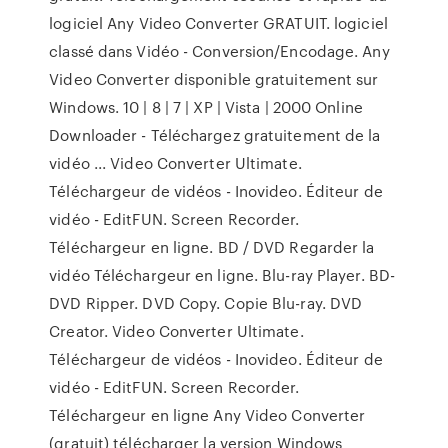
logiciel Any Video Converter GRATUIT. logiciel
classé dans Vidéo - Conversion/Encodage. Any
Video Converter disponible gratuitement sur
Windows. 10 | 8 | 7 | XP | Vista | 2000 Online
Downloader - Téléchargez gratuitement de la
vidéo ... Video Converter Ultimate.
Téléchargeur de vidéos - Inovideo. Éditeur de
vidéo - EditFUN. Screen Recorder.
Téléchargeur en ligne. BD / DVD Regarder la
vidéo Téléchargeur en ligne. Blu-ray Player. BD-
DVD Ripper. DVD Copy. Copie Blu-ray. DVD
Creator. Video Converter Ultimate.
Téléchargeur de vidéos - Inovideo. Éditeur de
vidéo - EditFUN. Screen Recorder.
Téléchargeur en ligne Any Video Converter
(gratuit) télécharger la version Windows