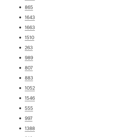
865
1643
1663
1510
263
989
807
883
1052
1546
555
997
1388