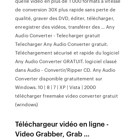
quelle vidéo en plus de 1 000 formats à vitesse
de conversion 30X plus rapide sans perte de
qualité, graver des DVD, éditer, télécharger,
enregistrer des vidéos, transférer des … Any
Audio Converter - Telecharger gratuit
Telecharger Any Audio Converter gratuit.
Téléchargement sécurisé et rapide du logiciel
Any Audio Converter GRATUIT. logiciel classé
dans Audio - Convertir/Ripper CD. Any Audio
Converter disponible gratuitement sur
Windows. 10 | 8 | 7 | XP | Vista | 2000
télécharger freemake video converter gratuit
(windows)
Téléchargeur vidéo en ligne -
Video Grabber, Grab ...