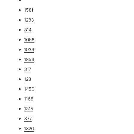
1581
1283
814
1058
1936
1854
317
128
1450
1166
1315
877
1826