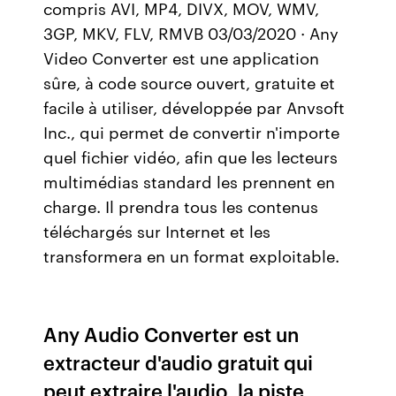
compris AVI, MP4, DIVX, MOV, WMV,
3GP, MKV, FLV, RMVB 03/03/2020 · Any
Video Converter est une application
sûre, à code source ouvert, gratuite et
facile à utiliser, développée par Anvsoft
Inc., qui permet de convertir n'importe
quel fichier vidéo, afin que les lecteurs
multimédias standard les prennent en
charge. Il prendra tous les contenus
téléchargés sur Internet et les
transformera en un format exploitable.
Any Audio Converter est un
extracteur d'audio gratuit qui
peut extraire l'audio, la piste