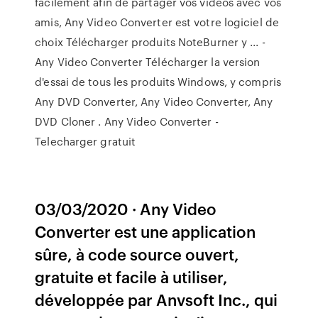
facilement afin de partager vos vidéos avec vos
amis, Any Video Converter est votre logiciel de
choix Télécharger produits NoteBurner y ... -
Any Video Converter Télécharger la version
d'essai de tous les produits Windows, y compris
Any DVD Converter, Any Video Converter, Any
DVD Cloner . Any Video Converter -
Telecharger gratuit
03/03/2020 · Any Video
Converter est une application
sûre, à code source ouvert,
gratuite et facile à utiliser,
développée par Anvsoft Inc., qui