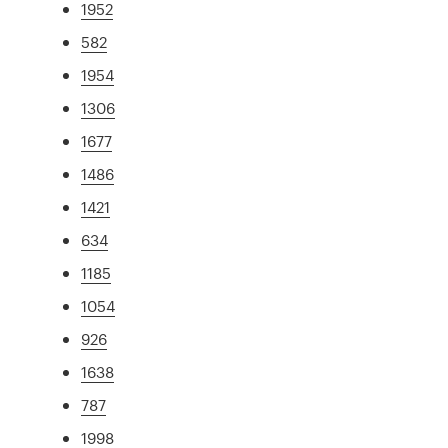
1952
582
1954
1306
1677
1486
1421
634
1185
1054
926
1638
787
1998