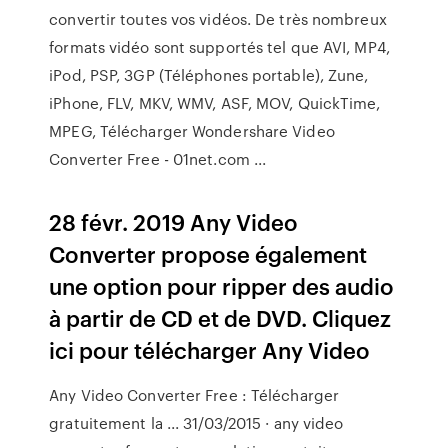
convertir toutes vos vidéos. De très nombreux
formats vidéo sont supportés tel que AVI, MP4,
iPod, PSP, 3GP (Téléphones portable), Zune,
iPhone, FLV, MKV, WMV, ASF, MOV, QuickTime,
MPEG, Télécharger Wondershare Video
Converter Free - 01net.com ...
28 févr. 2019 Any Video
Converter propose également
une option pour ripper des audio
à partir de CD et de DVD. Cliquez
ici pour télécharger Any Video
Any Video Converter Free : Télécharger
gratuitement la ... 31/03/2015 · any video