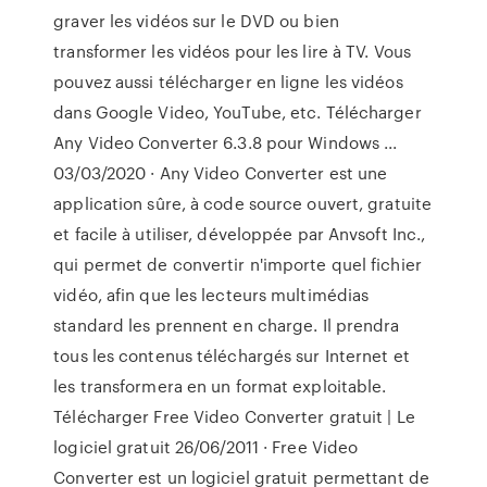
graver les vidéos sur le DVD ou bien
transformer les vidéos pour les lire à TV. Vous
pouvez aussi télécharger en ligne les vidéos
dans Google Video, YouTube, etc. Télécharger
Any Video Converter 6.3.8 pour Windows ...
03/03/2020 · Any Video Converter est une
application sûre, à code source ouvert, gratuite
et facile à utiliser, développée par Anvsoft Inc.,
qui permet de convertir n'importe quel fichier
vidéo, afin que les lecteurs multimédias
standard les prennent en charge. Il prendra
tous les contenus téléchargés sur Internet et
les transformera en un format exploitable.
Télécharger Free Video Converter gratuit | Le
logiciel gratuit 26/06/2011 · Free Video
Converter est un logiciel gratuit permettant de