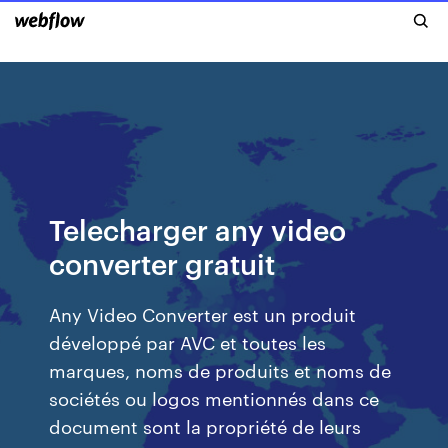
Telecharger any video
converter gratuit
Any Video Converter est un produit
développé par AVC et toutes les
marques, noms de produits et noms de
sociétés ou logos mentionnés dans ce
document sont la propriété de leurs