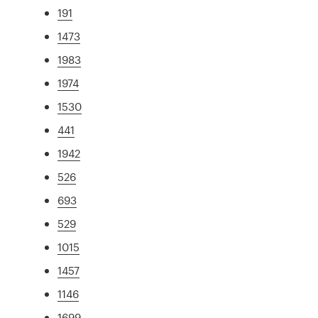
191
1473
1983
1974
1530
441
1942
526
693
529
1015
1457
1146
1699