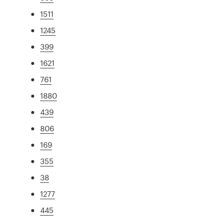
1511
1245
399
1621
761
1880
439
806
169
355
38
1277
445