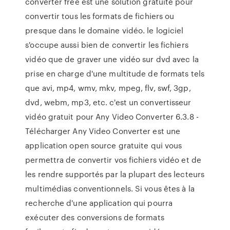
converter free est une solution gratuite pour
convertir tous les formats de fichiers ou
presque dans le domaine vidéo. le logiciel
s'occupe aussi bien de convertir les fichiers
vidéo que de graver une vidéo sur dvd avec la
prise en charge d'une multitude de formats tels
que avi, mp4, wmv, mkv, mpeg, flv, swf, 3gp,
dvd, webm, mp3, etc. c'est un convertisseur
vidéo gratuit pour Any Video Converter 6.3.8 -
Télécharger Any Video Converter est une
application open source gratuite qui vous
permettra de convertir vos fichiers vidéo et de
les rendre supportés par la plupart des lecteurs
multimédias conventionnels. Si vous êtes à la
recherche d'une application qui pourra
exécuter des conversions de formats