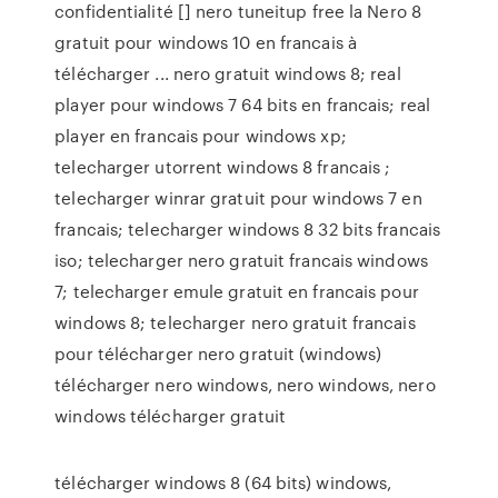
confidentialité [] nero tuneitup free la Nero 8
gratuit pour windows 10 en francais à
télécharger ... nero gratuit windows 8; real
player pour windows 7 64 bits en francais; real
player en francais pour windows xp;
telecharger utorrent windows 8 francais ;
telecharger winrar gratuit pour windows 7 en
francais; telecharger windows 8 32 bits francais
iso; telecharger nero gratuit francais windows
7; telecharger emule gratuit en francais pour
windows 8; telecharger nero gratuit francais
pour télécharger nero gratuit (windows)
télécharger nero windows, nero windows, nero
windows télécharger gratuit
télécharger windows 8 (64 bits) windows,