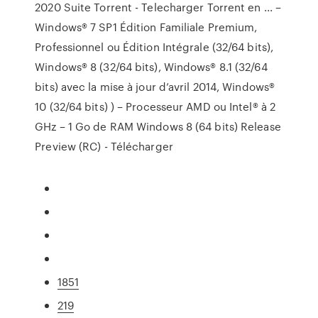
2020 Suite Torrent - Telecharger Torrent en ... –
Windows® 7 SP1 Édition Familiale Premium,
Professionnel ou Édition Intégrale (32/64 bits),
Windows® 8 (32/64 bits), Windows® 8.1 (32/64
bits) avec la mise à jour d’avril 2014, Windows®
10 (32/64 bits) ) – Processeur AMD ou Intel® à 2
GHz – 1 Go de RAM Windows 8 (64 bits) Release
Preview (RC) - Télécharger
1851
219