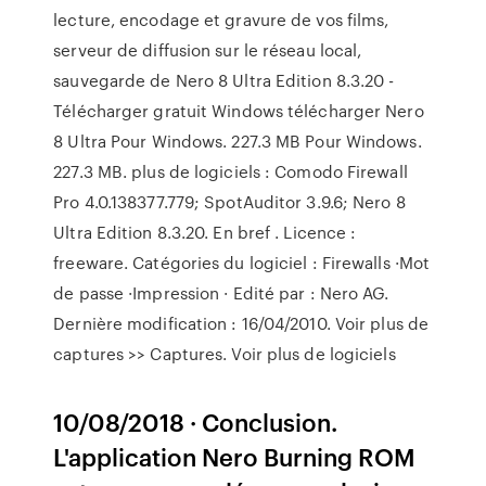
lecture, encodage et gravure de vos films,
serveur de diffusion sur le réseau local,
sauvegarde de Nero 8 Ultra Edition 8.3.20 -
Télécharger gratuit Windows télécharger Nero
8 Ultra Pour Windows. 227.3 MB Pour Windows.
227.3 MB. plus de logiciels : Comodo Firewall
Pro 4.0.138377.779; SpotAuditor 3.9.6; Nero 8
Ultra Edition 8.3.20. En bref . Licence :
freeware. Catégories du logiciel : Firewalls ·Mot
de passe ·Impression · Edité par : Nero AG.
Dernière modification : 16/04/2010. Voir plus de
captures >> Captures. Voir plus de logiciels
10/08/2018 · Conclusion.
L'application Nero Burning ROM