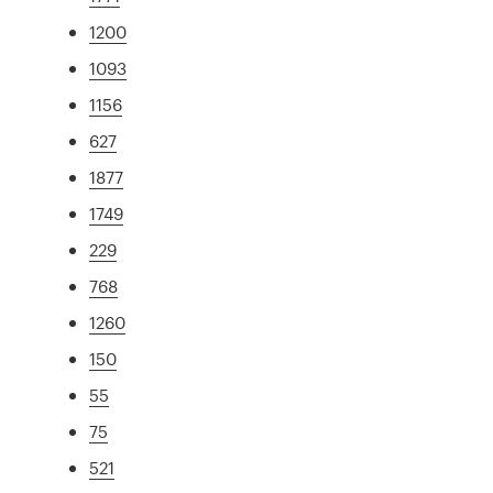
1200
1093
1156
627
1877
1749
229
768
1260
150
55
75
521