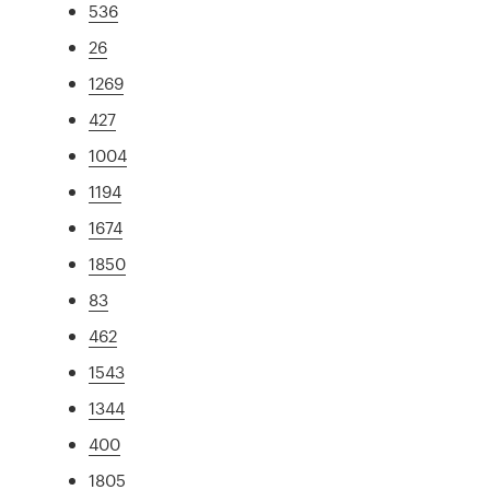
536
26
1269
427
1004
1194
1674
1850
83
462
1543
1344
400
1805