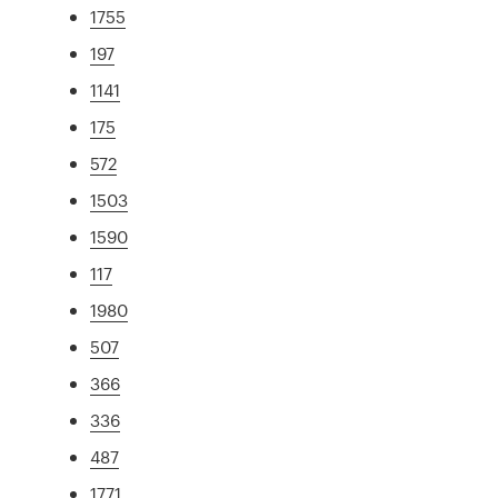
1755
197
1141
175
572
1503
1590
117
1980
507
366
336
487
1771