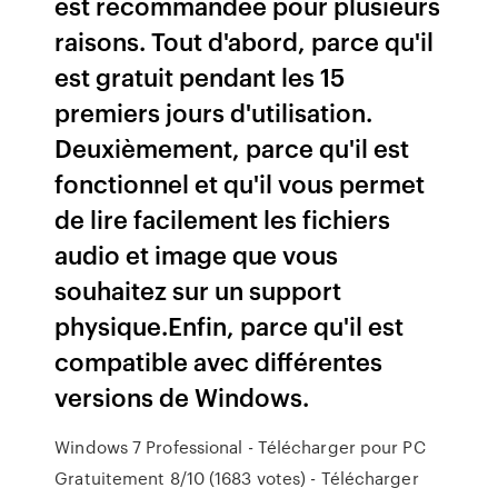
est recommandée pour plusieurs
raisons. Tout d'abord, parce qu'il
est gratuit pendant les 15
premiers jours d'utilisation.
Deuxièmement, parce qu'il est
fonctionnel et qu'il vous permet
de lire facilement les fichiers
audio et image que vous
souhaitez sur un support
physique.Enfin, parce qu'il est
compatible avec différentes
versions de Windows.
Windows 7 Professional - Télécharger pour PC
Gratuitement 8/10 (1683 votes) - Télécharger