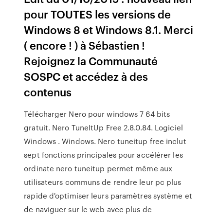
pour TOUTES les versions de
Windows 8 et Windows 8.1. Merci
( encore ! ) à Sébastien !
Rejoignez la Communauté
SOSPC et accédez à des
contenus
Télécharger Nero pour windows 7 64 bits
gratuit. Nero TuneItUp Free 2.8.0.84. Logiciel
Windows . Windows. Nero tuneitup free inclut
sept fonctions principales pour accélérer les
ordinate nero tuneitup permet même aux
utilisateurs communs de rendre leur pc plus
rapide d'optimiser leurs paramètres système et
de naviguer sur le web avec plus de