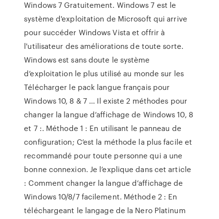
Windows 7 Gratuitement. Windows 7 est le
système d'exploitation de Microsoft qui arrive
pour succéder Windows Vista et offrir à
l'utilisateur des améliorations de toute sorte.
Windows est sans doute le système
d’exploitation le plus utilisé au monde sur les
Télécharger le pack langue français pour
Windows 10, 8 & 7 ... Il existe 2 méthodes pour
changer la langue d’affichage de Windows 10, 8
et 7 :. Méthode 1 : En utilisant le panneau de
configuration; C’est la méthode la plus facile et
recommandé pour toute personne qui a une
bonne connexion. Je l’explique dans cet article
: Comment changer la langue d’affichage de
Windows 10/8/7 facilement. Méthode 2 : En
téléchargeant le langage de la Nero Platinum