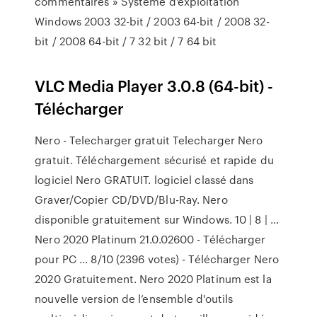
commentaires » Système d'exploitation
Windows 2003 32-bit / 2003 64-bit / 2008 32-
bit / 2008 64-bit / 7 32 bit / 7 64 bit
VLC Media Player 3.0.8 (64-bit) -
Télécharger
Nero - Telecharger gratuit Telecharger Nero
gratuit. Téléchargement sécurisé et rapide du
logiciel Nero GRATUIT. logiciel classé dans
Graver/Copier CD/DVD/Blu-Ray. Nero
disponible gratuitement sur Windows. 10 | 8 | …
Nero 2020 Platinum 21.0.02600 - Télécharger
pour PC ... 8/10 (2396 votes) - Télécharger Nero
2020 Gratuitement. Nero 2020 Platinum est la
nouvelle version de l’ensemble d'outils