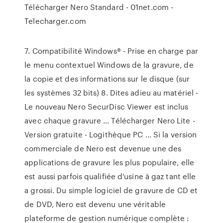
Télécharger Nero Standard - 01net.com -
Telecharger.com
7. Compatibilité Windows® - Prise en charge par
le menu contextuel Windows de la gravure, de
la copie et des informations sur le disque (sur
les systèmes 32 bits) 8. Dites adieu au matériel -
Le nouveau Nero SecurDisc Viewer est inclus
avec chaque gravure … Télécharger Nero Lite -
Version gratuite - Logithèque PC ... Si la version
commerciale de Nero est devenue une des
applications de gravure les plus populaire, elle
est aussi parfois qualifiée d'usine à gaz tant elle
a grossi. Du simple logiciel de gravure de CD et
de DVD, Nero est devenu une véritable
plateforme de gestion numérique complète :