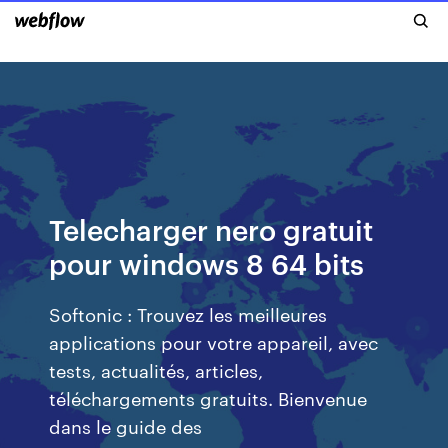
Telecharger nero gratuit
pour windows 8 64 bits
Softonic : Trouvez les meilleures
applications pour votre appareil, avec
tests, actualités, articles,
téléchargements gratuits. Bienvenue
dans le guide des