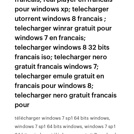
pour windows xp; telecharger
utorrent windows 8 francais ;
telecharger winrar gratuit pour
windows 7 en francais;
telecharger windows 8 32 bits
francais iso; telecharger nero
gratuit francais windows 7;
telecharger emule gratuit en
francais pour windows 8;
telecharger nero gratuit francais
pour
télécharger windows 7 sp1 64 bits windows,
windows 7 sp1 64 bits windows, windows 7 sp1