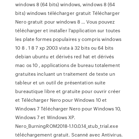
windows 8 (64 bits) windows, windows 8 (64
bits) windows télécharger gratuit Télécharger
Nero gratuit pour windows 8 ... Vous pouvez
télécharger et installer l'application sur toutes
les plate formes populaires y compris windows
10 8 . 1 8 7 xp 2003 vista à 32 bits ou 64 bits
debian ubuntu et dérivés red hat et dérivés
mac os 10 , applications de bureau totalement
gratuites incluant un traitement de texte un
tableur et un outil de présentation suite
bureautique libre et gratuite pour ouvrir créer
et Télécharger Nero pour Windows 10 et
Windows 7 Télécharger Nero pour Windows 10,
Windows 7 et Windows XP.
Nero_BurningROM2018-1.10.0.14_stub_trial.exe
téléchargement gratuit. Scanné avec Antivirus.